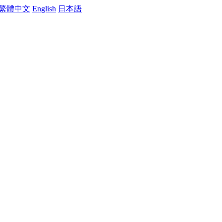
繁體中文
English
日本語