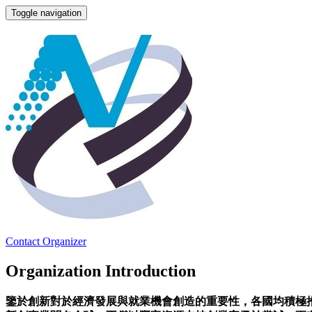
Toggle navigation
國家發展委員會
Contact Organizer
Organization Introduction
鑒於創新對於經濟發展與就業機會創造的重要性，各國均積極